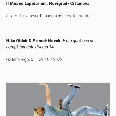
Il Museo Lapidarium, Novigrad- Cittanova
è lieto di invitarvi all’inaugurazione della mostra
Nika Oblak & Primož Novak:
E ora qualcosa di
completamente diverso 14
Galleria Rigo, 5 – 22 / 8 / 2022