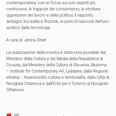
contemporanea, con un focus sui suoi aspetti più
controversi: le trappole del consumismo, le strutture
oppressive del lavoro e della politica, il rapporto
ambiguo tra realtà e finzione, ei pericoli nascosti dell’uso
acritico della tecnologia.
A cura di: Jerica Ziherl
La realizzazione della mostra è stata resa possibile dal
Ministero della Cultura e dei Media della Repubblica di
Croazia, dal Ministero della Cultura di Slovenia, Aksioma
– Institute for Contemporary Art, Ljubljana, dalla Regione
istriana – Assessorato cultura e territorialita, dalla Città di
Novigrad-Cittanova e dall’Ente per il Turismo di Novigrad-
Cittanova.