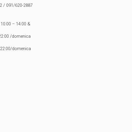
82 / 091/620-2887
o 10:00 – 14:00 &
 22:00 /domenica
 – 22:00/domenica