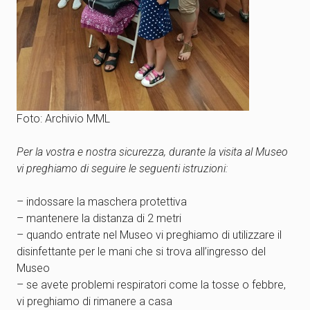
Foto: Archivio MML
Per la vostra e nostra sicurezza, durante la visita al Museo
vi preghiamo di seguire le seguenti istruzioni:
– indossare la maschera protettiva
– mantenere la distanza di 2 metri
– quando entrate nel Museo vi preghiamo di utilizzare il
disinfettante per le mani che si trova all’ingresso del
Museo
– se avete problemi respiratori come la tosse o febbre,
vi preghiamo di rimanere a casa